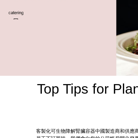
Top Tips for Pl
客製化可生物降解腎臟容器中國製造商和供應商