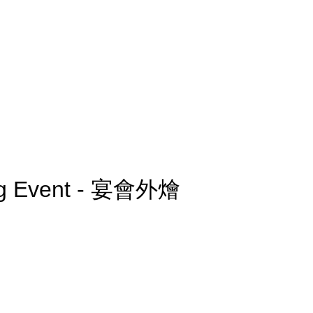
ing Event - 宴會外燴