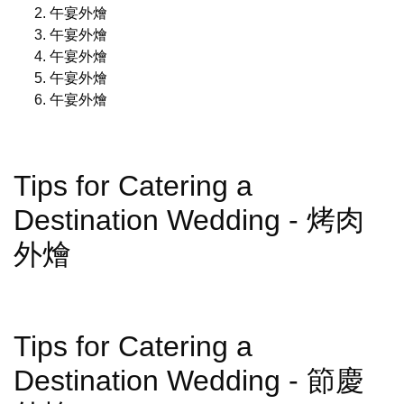
午宴外燴
午宴外燴
午宴外燴
午宴外燴
午宴外燴
Tips for Catering a
Destination Wedding - 烤肉
外燴
Tips for Catering a
Destination Wedding - 節慶