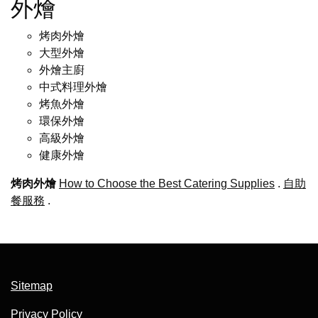
外燴
烤肉外燴
大型外燴
外燴主廚
中式料理外燴
烤魚外燴
環保外燴
高級外燴
健康外燴
烤肉外燴
How to Choose the Best Catering Supplies
.
自助
餐服務
.
Sitemap
Privacy Policy